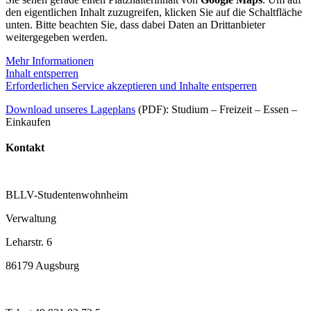
den eigentlichen Inhalt zuzugreifen, klicken Sie auf die Schaltfläche
unten. Bitte beachten Sie, dass dabei Daten an Drittanbieter
weitergegeben werden.
Mehr Informationen
Inhalt entsperren
Erforderlichen Service akzeptieren und Inhalte entsperren
Download unseres Lageplans
(PDF): Studium – Freizeit – Essen –
Einkaufen
Kontakt
BLLV-Studentenwohnheim
Verwaltung
Leharstr. 6
86179 Augsburg