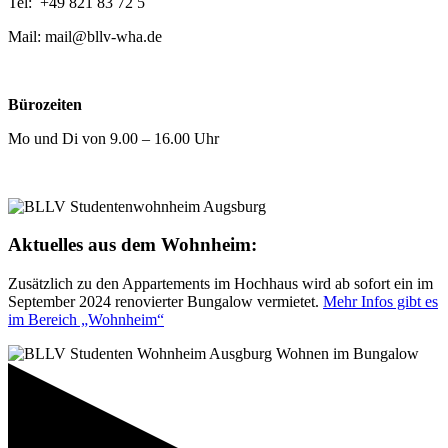
Tel: +49 821 83 72 5
Mail: mail@bllv-wha.de
Bürozeiten
Mo und Di von 9.00 – 16.00 Uhr
Aktuelles aus dem Wohnheim:
Zusätzlich zu den Appartements im Hochhaus wird ab sofort ein im
September 2024 renovierter Bungalow vermietet.
Mehr Infos gibt es
im Bereich „Wohnheim“